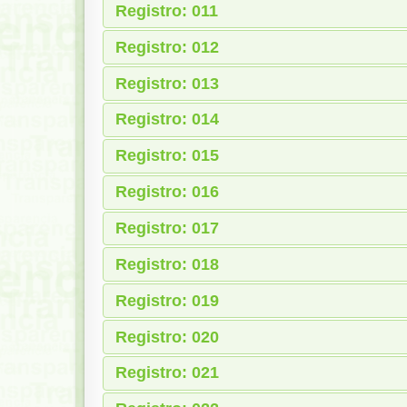
Registro: 011
Registro: 012
Registro: 013
Registro: 014
Registro: 015
Registro: 016
Registro: 017
Registro: 018
Registro: 019
Registro: 020
Registro: 021