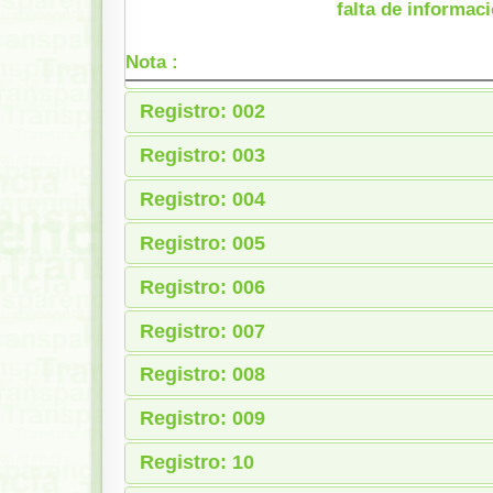
falta de informaci
Nota :
Registro: 002
Registro: 003
Registro: 004
Registro: 005
Registro: 006
Registro: 007
Registro: 008
Registro: 009
Registro: 10