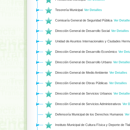
Tesorerìa Municipal
Ver Detalles
Comisaría General de Seguridad Pública
Ver Detalle
Dirección General de Desarrollo Social
Ver Detalles
Unidad de Asuntos Internacionales y Ciudades Her
Dirección General de Desarrollo Económico
Ver Det
Dirección General de Desarrollo Urbano
Ver Detalle
Dirección General de Medio Ambiente
Ver Detalles
Dirección General de Obras Públicas
Ver Detalles
Dirección General de Servicios Urbanos
Ver Detalle
Dirección General de Servicios Administrativos
Ver D
Defensoría Municipal de los Derechos Humanos
Ver
Instituto Municipal de Cultura Física y Deporte de Tl