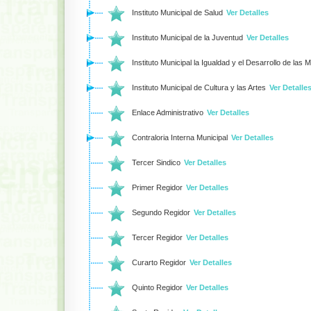
Instituto Municipal de Salud
Ver Detalles
Instituto Municipal de la Juventud
Ver Detalles
Instituto Municipal la Igualdad y el Desarrollo de las 
Instituto Municipal de Cultura y las Artes
Ver Detalle
Enlace Administrativo
Ver Detalles
Contraloria Interna Municipal
Ver Detalles
Tercer Sindico
Ver Detalles
Primer Regidor
Ver Detalles
Segundo Regidor
Ver Detalles
Tercer Regidor
Ver Detalles
Curarto Regidor
Ver Detalles
Quinto Regidor
Ver Detalles