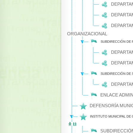
DEPARTAM
DEPARTAM
DEPARTAM
ORGANIZACIONAL
SUBDIRECCIÓN DE 
DEPARTAM
DEPARTAM
SUBDIRECCIÓN DE 
DEPARTAM
ENLACE ADMIN
DEFENSORÍA MUNI
INSTITUTO MUNICIPAL DE 
SUBDIRECCIÓ