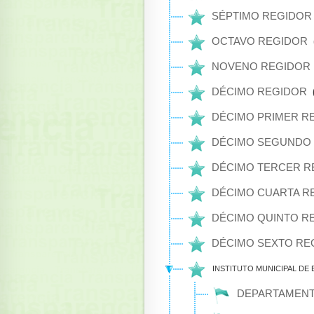
SÉPTIMO REGIDO
OCTAVO REGIDOR
NOVENO REGIDOR
DÉCIMO REGIDOR
DÉCIMO PRIMER R
DÉCIMO SEGUNDO
DÉCIMO TERCER R
DÉCIMO CUARTA R
DÉCIMO QUINTO R
DÉCIMO SEXTO RE
INSTITUTO MUNICIPAL DE
DEPARTAMENT