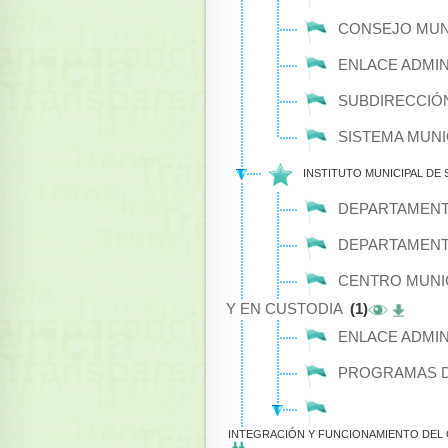
CONSEJO MUNI
ENLACE ADMIN
SUBDIRECCIÓN
SISTEMA MUNI
INSTITUTO MUNICIPAL DE
DEPARTAMENT
DEPARTAMENTO
CENTRO MUNIC
Y EN CUSTODIA
(1)
ENLACE ADMIN
PROGRAMAS D
INTEGRACIÓN Y FUNCIONAMIENTO DEL C