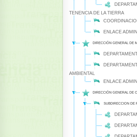
DEPARTAM
TENENCIA DE LA TIERRA
COORDINACION
ENLACE ADMIN
DIRECCIÓN GENERAL DE 
DEPARTAMENT
DEPARTAMENT
AMBIENTAL
ENLACE ADMIN
DIRECCIÓN GENERAL DE 
SUBDIRECCION DE 
DEPARTAM
DEPARTAM
DEPARTAM