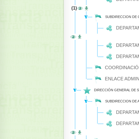
(1)
SUBDIRECCION DE
DEPARTAM
DEPARTA
DEPARTAM
COORDINACIÓN
ENLACE ADMIN
DIRECCIÓN GENERAL DE 
SUBDIRECCION DE 
DEPARTA
DEPARTAM