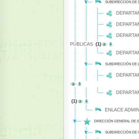
SUBDIRECCION DE 
DEPARTAM
DEPARTA
DEPARTAM
PÚBLICAS
(1)
DEPARTAM
SUBDIRECCIÓN DE 
DEPARTAM
DEPARTAM
(1)
ENLACE ADMIN
DIRECCIÓN GENERAL DE S
SUBDIRECCIÓN DE 