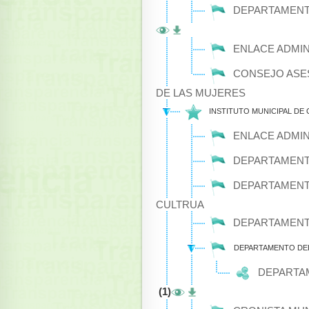
DEPARTAMENTO
ENLACE ADMIN
CONSEJO ASES
DE LAS MUJERES
INSTITUTO MUNICIPAL DE 
ENLACE ADMIN
DEPARTAMENT
DEPARTAMENTO
CULTRUA
DEPARTAMENTO
DEPARTAMENTO DEL
DEPARTAM
(1)