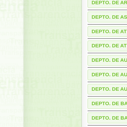
DEPTO. DE A
DEPTO. DE A
DEPTO. DE A
DEPTO. DE A
DEPTO. DE A
DEPTO. DE A
DEPTO. DE A
DEPTO. DE B
DEPTO. DE B