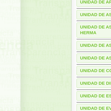
UNIDAD DE 
UNIDAD DE A
UNIDAD DE A
HERMA
UNIDAD DE A
UNIDAD DE A
UNIDAD DE C
UNIDAD DE D
UNIDAD DE E
UNIDAD DE E