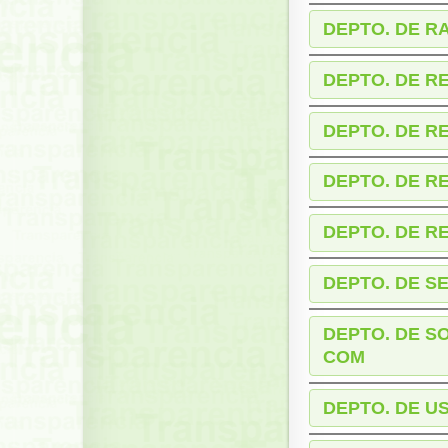
DEPTO. DE R
DEPTO. DE R
DEPTO. DE R
DEPTO. DE R
DEPTO. DE R
DEPTO. DE SE
DEPTO. DE S
COM
DEPTO. DE U