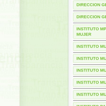
DIRECCION G
DIRECCION G
INSTITUTO M
MUJER
INSTITUTO M
INSTITUTO M
INSTITUTO M
INSTITUTO M
INSTITUTO M