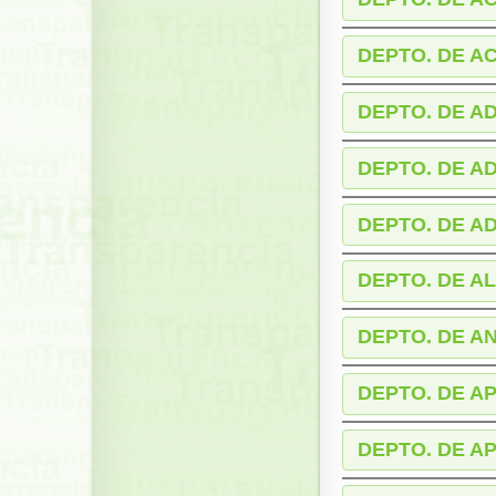
DEPTO. DE A
DEPTO. DE A
DEPTO. DE A
DEPTO. DE A
DEPTO. DE A
DEPTO. DE A
DEPTO. DE AP
DEPTO. DE 