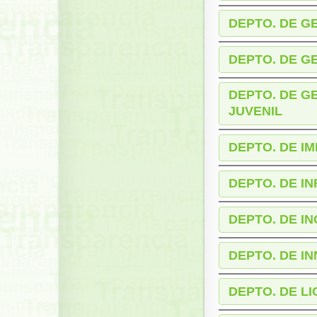
DEPTO. DE G
DEPTO. DE G
DEPTO. DE G
JUVENIL
DEPTO. DE I
DEPTO. DE I
DEPTO. DE I
DEPTO. DE I
DEPTO. DE L