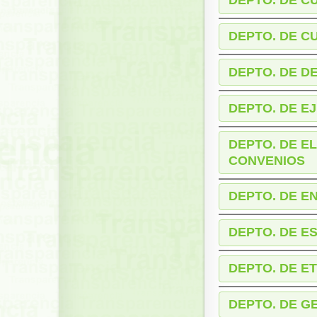
DEPTO. DE C
DEPTO. DE C
DEPTO. DE D
DEPTO. DE E
DEPTO. DE E
CONVENIOS
DEPTO. DE E
DEPTO. DE E
DEPTO. DE E
DEPTO. DE 