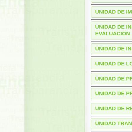
UNIDAD DE I
UNIDAD DE I
EVALUACION
UNIDAD DE I
UNIDAD DE L
UNIDAD DE P
UNIDAD DE P
UNIDAD DE R
UNIDAD TRAN