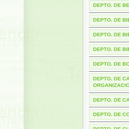
DEPTO. DE B
DEPTO. DE B
DEPTO. DE B
DEPTO. DE B
DEPTO. DE B
DEPTO. DE C
ORGANIZACI
DEPTO. DE C
DEPTO. DE C