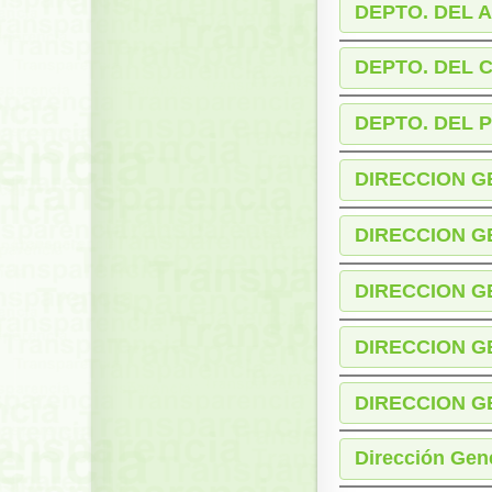
DEPTO. DEL 
DEPTO. DEL 
DEPTO. DEL 
DIRECCION 
DIRECCION G
DIRECCION 
DIRECCION G
DIRECCION G
Dirección Gene