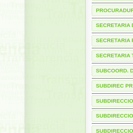
PROCURADUR
SECRETARIA 
SECRETARIA 
SECRETARIA 
SUBCOORD. D
SUBDIREC PR
SUBDIRECCIO
SUBDIRECCIO
SUBDIRECCIO