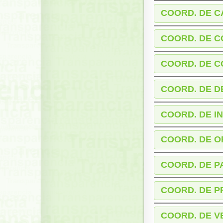
COORD. DE C
COORD. DE 
COORD. DE C
COORD. DE 
COORD. DE I
COORD. DE O
COORD. DE P
COORD. DE 
COORD. DE V