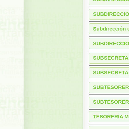
SUBDIRECCIO
Subdirección 
SUBDIRECCIO
SUBSECRETA
SUBSECRETAR
SUBTESORER
SUBTESORERI
TESORERIA M