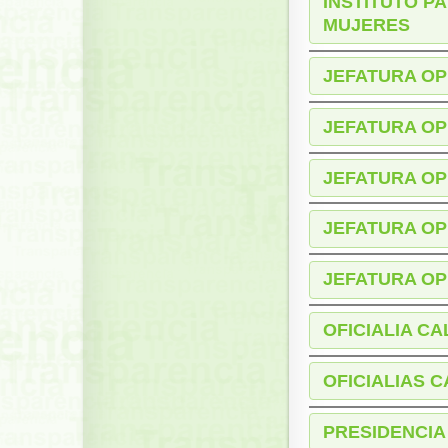
INSTITUTO P
MUJERES
JEFATURA OP
JEFATURA OP
JEFATURA OP
JEFATURA OP
JEFATURA OP
OFICIALIA C
OFICIALIAS 
PRESIDENCIA