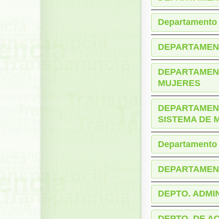
Departamento 
DEPARTAMEN
DEPARTAMEN
MUJERES
DEPARTAMENT
SISTEMA DE 
Departamento 
DEPARTAMEN
DEPTO. ADMI
DEPTO. DE A