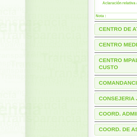
Aclaración relativa 
Nota :
CENTRO DE A
CENTRO MEDI
CENTRO MPAL
CUSTO
COMANDANCI
CONSEJERIA 
COORD. ADMI
COORD. DE A