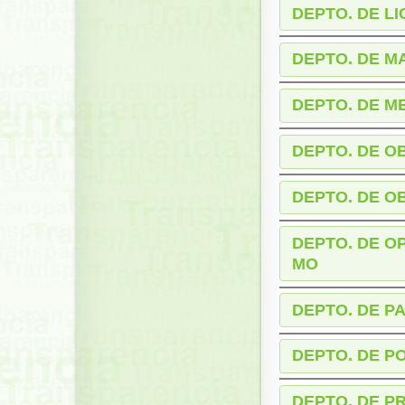
DEPTO. DE L
DEPTO. DE M
DEPTO. DE M
DEPTO. DE O
DEPTO. DE O
DEPTO. DE O
MO
DEPTO. DE P
DEPTO. DE P
DEPTO. DE P