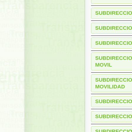
SUBDIRECCIO
SUBDIRECCI
SUBDIRECCIO
SUBDIRECCIO
MOVIL
SUBDIRECCIO
MOVILIDAD
SUBDIRECCIO
SUBDIRECCIO
SUBDIRECCIO