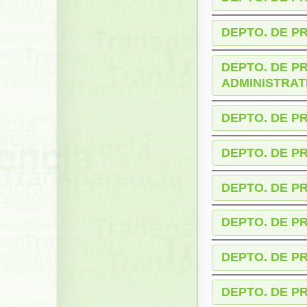
DEPTO. DE P
DEPTO. DE P
ADMINISTRAT
DEPTO. DE P
DEPTO. DE P
DEPTO. DE P
DEPTO. DE P
DEPTO. DE P
DEPTO. DE P