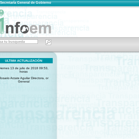
Secretaría General de Gobierno
ULTIMA ACTUALIZACIÓN
viernes 13 de julio de 2018 09:53,
horas
Rosario Arzate Aguilar Directora, or
General