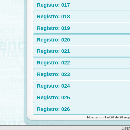
Registro: 017
Registro: 018
Registro: 019
Registro: 020
Registro: 021
Registro: 022
Registro: 023
Registro: 024
Registro: 025
Registro: 026
Mostrando 1 al 26 de 26 reg
LIST