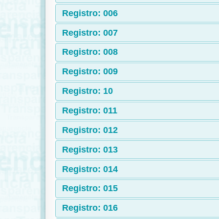
Registro: 006
Registro: 007
Registro: 008
Registro: 009
Registro: 10
Registro: 011
Registro: 012
Registro: 013
Registro: 014
Registro: 015
Registro: 016