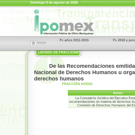
Domingo 9 de agosto de 2026
Fr. años 2011-2015
Fr. 2018 y pos
Inicio
LISTADO DE FRACCIONES
De las Recomendaciones emitida
Nacional de Derechos Humanos u orga
derechos humanos
FRACCIÓN XXXIXA
Aviso:
La Consejería Jurídica del Ejecutivo Esta
recomendaciones en materia de derechos hu
Comisión de Derechos Humanos del Es