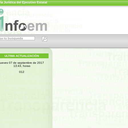
a Jurídica del Ejecutivo Estatal
ULTIMA ACTUALIZACIÓN
jueves 07 de septiembre de 2017
13:43, horas
012