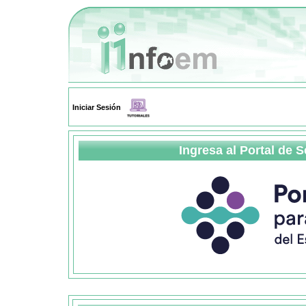
Iniciar Sesión
Ingresa al Portal de 