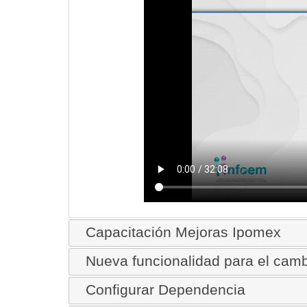
Capacitación Mejoras Ipomex
Nueva funcionalidad para el camb
Configurar Dependencia