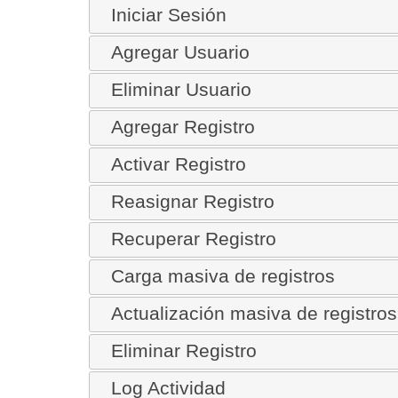
Iniciar Sesión
Agregar Usuario
Eliminar Usuario
Agregar Registro
Activar Registro
Reasignar Registro
Recuperar Registro
Carga masiva de registros
Actualización masiva de registros
Eliminar Registro
Log Actividad