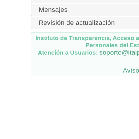
Mensajes
Revisión de actualización
Instituto de Transparencia, Acceso 
Personales del Es
soporte@itai
Atención a Usuarios:
Aviso