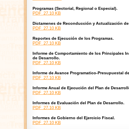
Programas (Sectorial, Regional o Especial).
PDF 27.10 KB
Dictamenes de Reconducción y Actualización del
PDF 27.10 KB
Reportes de Ejecución de los Programas.
PDF 27.10 KB
Informe de Comportamiento de los Principales In
de Desarrollo.
PDF 27.10 KB
Informe de Avance Programatico-Presupuestal de
PDF 27.10 KB
Informe Anual de Ejecución del Plan de Desarroll
PDF 27.10 KB
Informes de Evaluación del Plan de Desarrollo.
PDF 27.10 KB
Informes de Gobierno del Ejercicio Fiscal.
PDF 27.10 KB