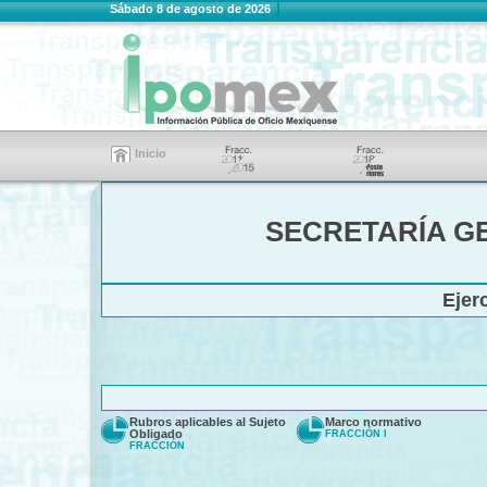
Sábado 8 de agosto de 2026
Inicio
SECRETARÍA G
Ejer
Rubros aplicables al Sujeto
Marco normativo
Obligado
FRACCIÓN I
FRACCIÓN