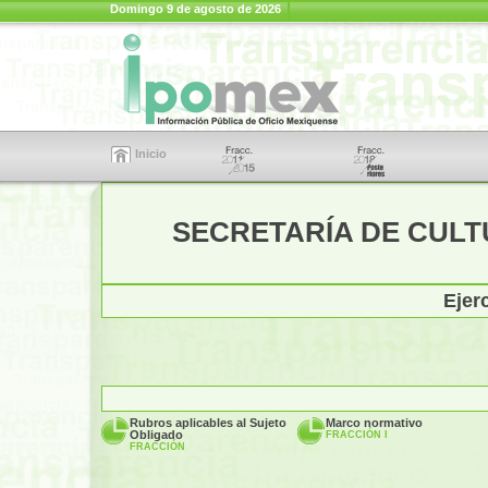
Domingo 9 de agosto de 2026
Inicio
SECRETARÍA DE CULT
Ejer
Rubros aplicables al Sujeto
Marco normativo
Obligado
FRACCIÓN I
FRACCIÓN