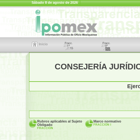
Sábado 8 de agosto de 2026
Inicio
CONSEJERÍA JURÍDI
Ejer
Rubros aplicables al Sujeto
Marco normativo
Obligado
FRACCIÓN I
FRACCIÓN